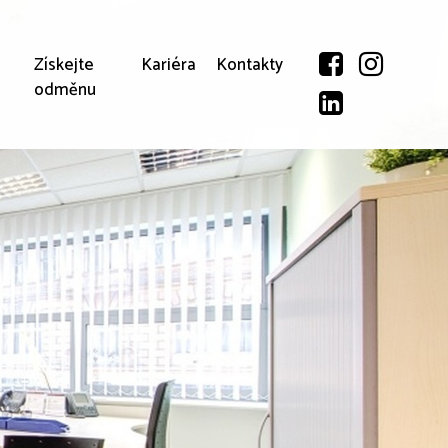
Získejte
Kariéra
Kontakty
odměnu