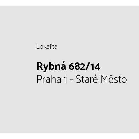
Lokalita
Rybná 682/14
Praha 1 - Staré Město