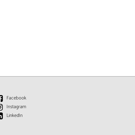
Facebook
Instagram
LinkedIn