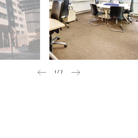
1 / 7