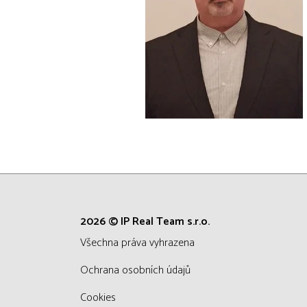
2026 © IP Real Team s.r.o.
všechna práva vyhrazena
Ochrana osobních údajů
Cookies