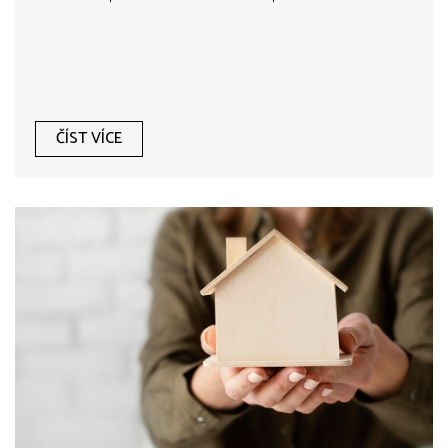
ČÍST VÍCE