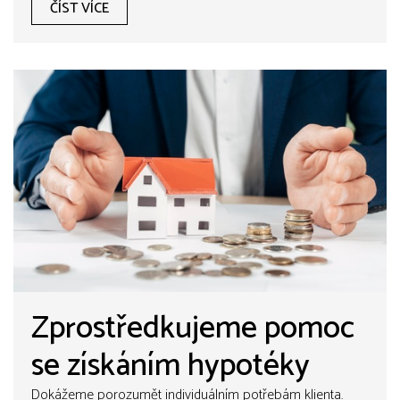
ČÍST VÍCE
Zprostředkujeme pomoc
se získáním hypotéky
Dokážeme porozumět individuálním potřebám klienta.