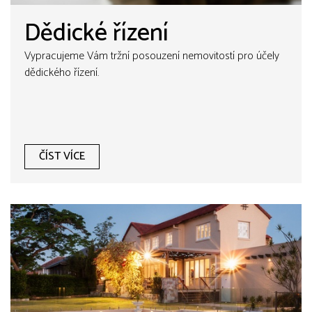
Dědické řízení
Vypracujeme Vám tržní posouzení nemovitostí pro účely
dědického řízení.
ČÍST VÍCE