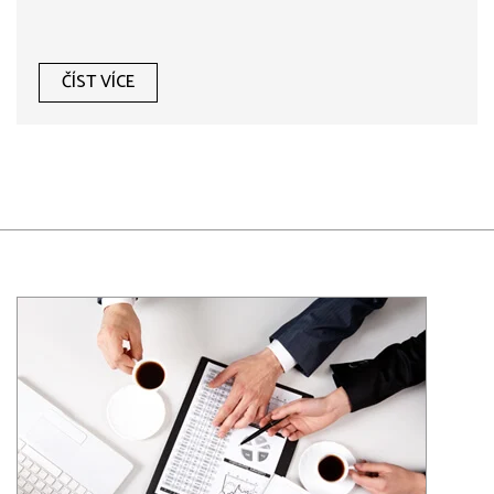
ČÍST VÍCE