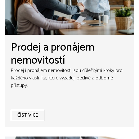
Prodej a pronájem
nemovitostí
Prodej i pronájem nemovitostí jsou důležitými kroky pro
každého vlastníka, které vyžadují pečlivé a odborné
přístupy.
ČÍST VÍCE