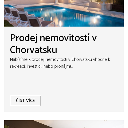
Prodej nemovitostí v
Chorvatsku
Nabízíme k prodeji nemovitosti v Chorvatsku vhodné k
rekreaci, investici, nebo pronájmu.
ČÍST VÍCE