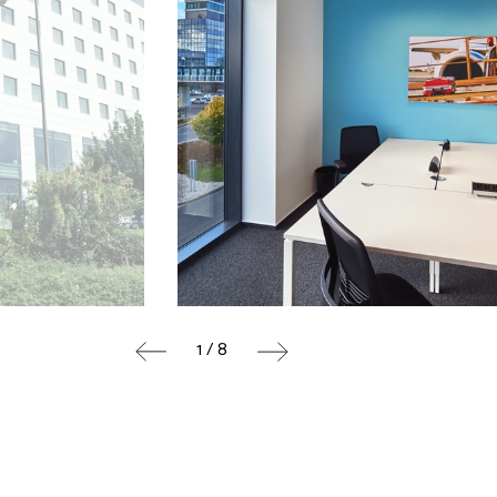
1 / 8