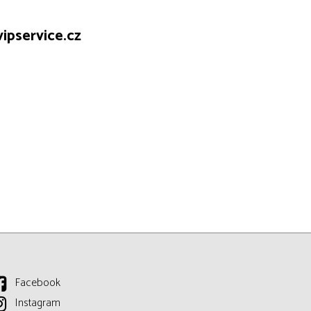
ipservice.cz
Facebook
Instagram