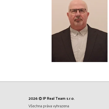
2026 © IP Real Team s.r.o.
všechna práva vyhrazena