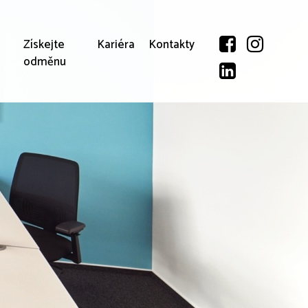
Získejte
Kariéra
Kontakty
odměnu