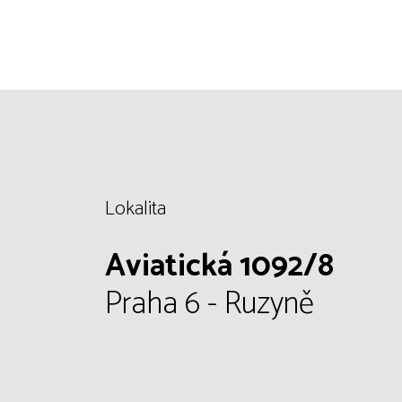
Lokalita
Aviatická 1092/8
Praha 6 - Ruzyně