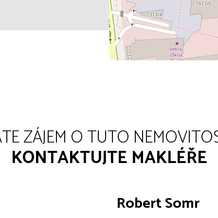
TE ZÁJEM O TUTO NEMOVITO
KONTAKTUJTE MAKLÉŘE
Robert Somr