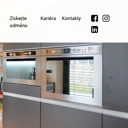
Získejte
Kariéra
Kontakty
odměnu