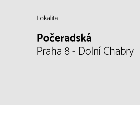
Lokalita
Počeradská
Praha 8 - Dolní Chabry