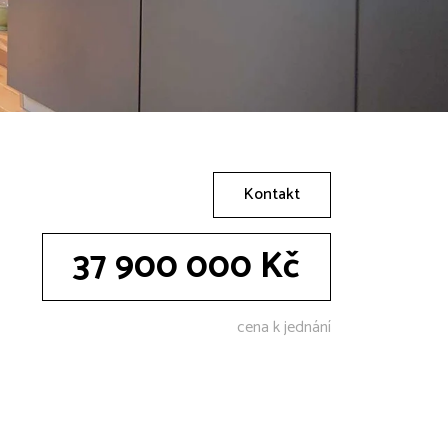
Kontakt
37 900 000 Kč
cena k jednání