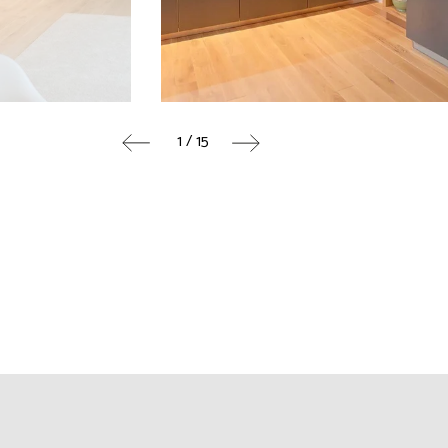
1 / 15