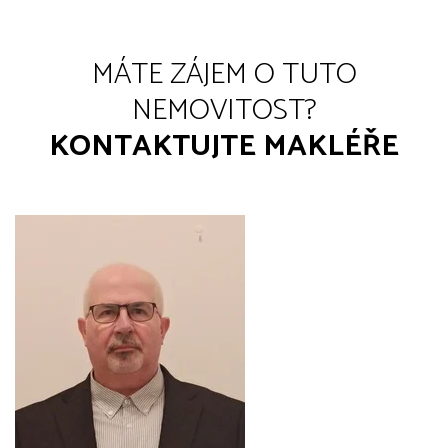
MÁTE ZÁJEM O TUTO
NEMOVITOST?
KONTAKTUJTE MAKLÉŘE