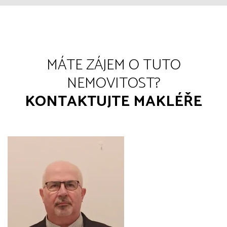
MÁTE ZÁJEM O TUTO
NEMOVITOST?
KONTAKTUJTE MAKLÉŘE