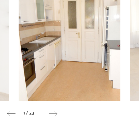
1 / 23