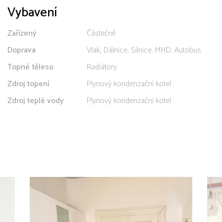
Vybavení
Zařízený
Částečně
Doprava
Vlak, Dálnice, Silnice, MHD, Autobus
Topné těleso
Radiátory
Zdroj topení
Plynový kondenzační kotel
Zdroj teplé vody
Plynový kondenzační kotel